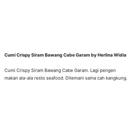
Cumi Crispy Siram Bawang Cabe Garam by Herlina Widia
Cumi Crispy Siram Bawang Cabe Garam. Lagi pengen
makan ala-ala resto seafood. Ditemani sama cah kangkung.