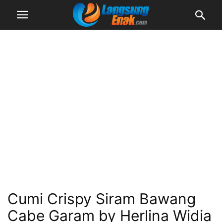
Cumi Crispy Siram Bawang
Cabe Garam by Herlina Widia