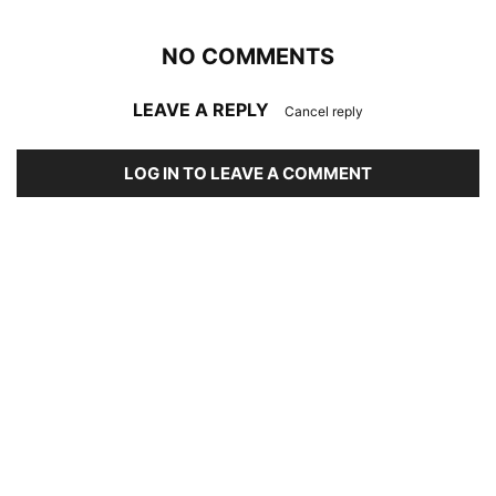
NO COMMENTS
LEAVE A REPLY
Cancel reply
LOG IN TO LEAVE A COMMENT