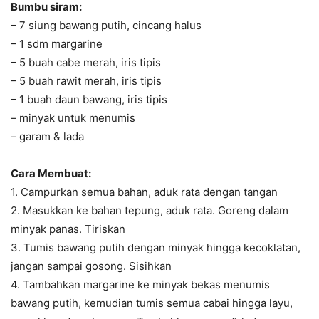
Bumbu siram:
– 7 siung bawang putih, cincang halus
– 1 sdm margarine
– 5 buah cabe merah, iris tipis
– 5 buah rawit merah, iris tipis
– 1 buah daun bawang, iris tipis
– minyak untuk menumis
– garam & lada
Cara Membuat:
1. Campurkan semua bahan, aduk rata dengan tangan
2. Masukkan ke bahan tepung, aduk rata. Goreng dalam
minyak panas. Tiriskan
3. Tumis bawang putih dengan minyak hingga kecoklatan,
jangan sampai gosong. Sisihkan
4. Tambahkan margarine ke minyak bekas menumis
bawang putih, kemudian tumis semua cabai hingga layu,