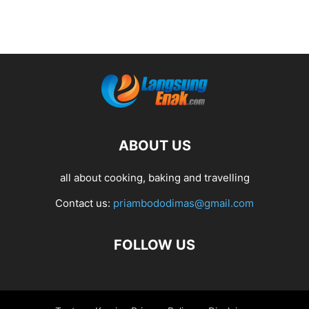
ABOUT US
all about cooking, baking and travelling
Contact us:
priambododimas@gmail.com
FOLLOW US