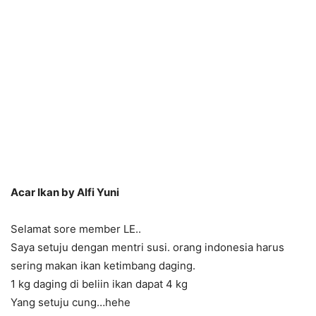
Acar Ikan by Alfi Yuni
Selamat sore member LE..
Saya setuju dengan mentri susi. orang indonesia harus
sering makan ikan ketimbang daging.
1 kg daging di beliin ikan dapat 4 kg
Yang setuju cung…hehe