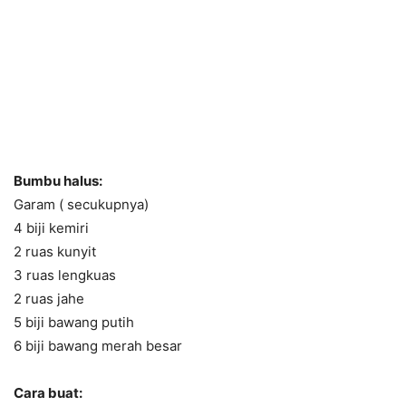
Bumbu halus:
Garam ( secukupnya)
4 biji kemiri
2 ruas kunyit
3 ruas lengkuas
2 ruas jahe
5 biji bawang putih
6 biji bawang merah besar
Cara buat: