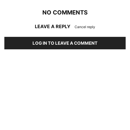
NO COMMENTS
LEAVE A REPLY
Cancel reply
LOG IN TO LEAVE A COMMENT