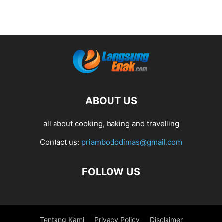
ABOUT US
all about cooking, baking and travelling
Contact us:
priambododimas@gmail.com
FOLLOW US
Tentang Kami
Privacy Policy
Disclaimer