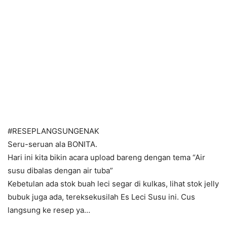
#RESEPLANGSUNGENAK
Seru-seruan ala BONITA.
Hari ini kita bikin acara upload bareng dengan tema “Air
susu dibalas dengan air tuba”
Kebetulan ada stok buah leci segar di kulkas, lihat stok jelly
bubuk juga ada, tereksekusilah Es Leci Susu ini. Cus
langsung ke resep ya…