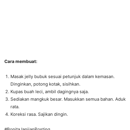
Cara membuat:
Masak jelly bubuk sesuai petunjuk dalam kemasan.
Dinginkan, potong kotak, sisihkan.
Kupas buah leci, ambil dagingnya saja.
Sediakan mangkuk besar. Masukkan semua bahan. Aduk
rata.
Koreksi rasa. Sajikan dingin.
#BonitaJanjianPosting