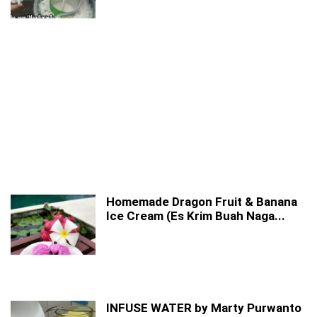
Homemade Dragon Fruit & Banana
Ice Cream (Es Krim Buah Naga...
INFUSE WATER by Marty Purwanto