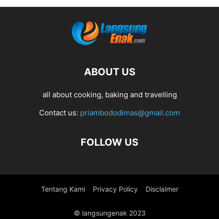
ABOUT US
all about cooking, baking and travelling
Contact us:
priambododimas@gmail.com
FOLLOW US
Tentang Kami
Privacy Policy
Disclaimer
© langsungenak 2023