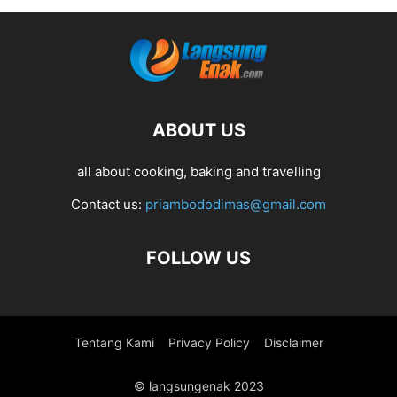
ABOUT US
all about cooking, baking and travelling
Contact us:
priambododimas@gmail.com
FOLLOW US
Tentang Kami
Privacy Policy
Disclaimer
© langsungenak 2023