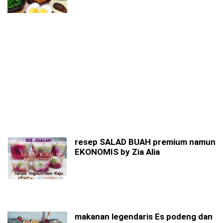
resep SALAD BUAH premium namun
EKONOMIS by Zia Alia
makanan legendaris Es podeng dan