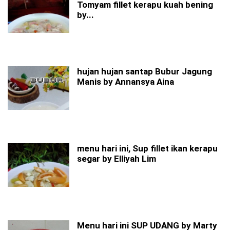
Tomyam fillet kerapu kuah bening
by...
hujan hujan santap Bubur Jagung
Manis by Annansya Aina
menu hari ini, Sup fillet ikan kerapu
segar by Elliyah Lim
Menu hari ini SUP UDANG by Marty