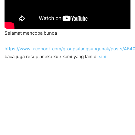
Selamat mencoba bunda
https://www.facebook.com/groups/langsungenak/posts/46
baca juga resep aneka kue kami yang lain di
sini