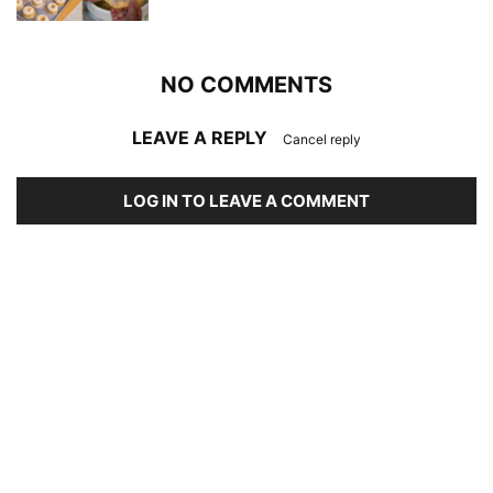
NO COMMENTS
LEAVE A REPLY
Cancel reply
LOG IN TO LEAVE A COMMENT