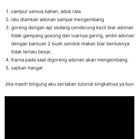
campur semua bahan, aduk rata
lalu diamkan adonan sampai mengembang
goreng dengan api sedang cenderung kecil biar adonan
tidak gampang gosong dan luarnya garing, ambil adonan
dengan bantuan 2 buah sendok makan biar bentuknya
tidak terlalu besar,
Karna pada saat digoreng adonan akan mengembang.
sajikan hangat
Jika masih bingung aku sertakan tutorial singkatnya ya bun