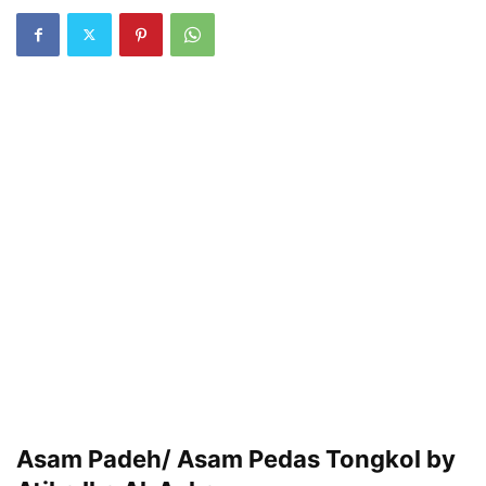
Asam Padeh/ Asam Pedas Tongkol by