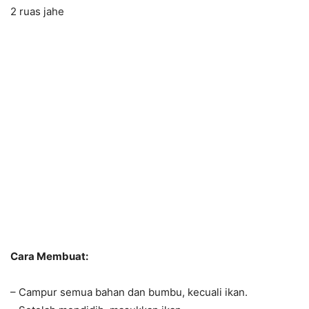
2 ruas jahe
Cara Membuat:
– Campur semua bahan dan bumbu, kecuali ikan.