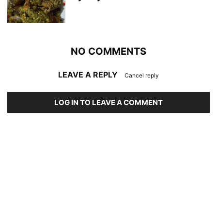
NO COMMENTS
LEAVE A REPLY
Cancel reply
LOG IN TO LEAVE A COMMENT