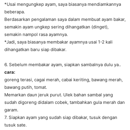
*Usai mengungkep ayam, saya biasanya mendiamkannya
beberapa.
Berdasarkan pengalaman saya dalam membuat ayam bakar,
semakin ayam ungkep sering dihangatkan (dinget),
semakin nampol rasa ayamnya.
*Jadi, saya biasanya membakar ayamnya usai 1-2 kali
dihangatkan baru siap dibakar.
6. Sebelum membakar ayam, siapkan sambalnya dulu ya..
cara:
goreng terasi, cagai merah, cabai keriting, bawang merah,
bawang putih, tomat.
Memarkan daun jeruk purut. Ulek bahan sambal yang
sudah digoreng didalam cobek, tambahkan gula merah dan
garam.
7. Siapkan ayam yang sudah siap dibakar, tusuk dengan
tusuk sate.