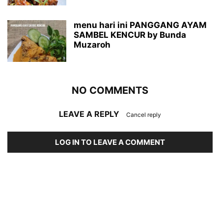
menu hari ini PANGGANG AYAM
SAMBEL KENCUR by Bunda
Muzaroh
NO COMMENTS
LEAVE A REPLY
Cancel reply
LOG IN TO LEAVE A COMMENT