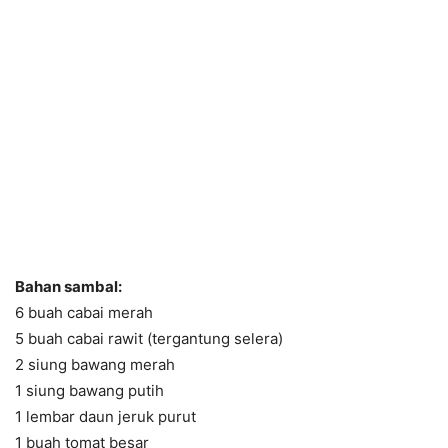
Bahan sambal:
6 buah cabai merah
5 buah cabai rawit (tergantung selera)
2 siung bawang merah
1 siung bawang putih
1 lembar daun jeruk purut
1 buah tomat besar