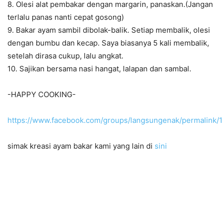
8. Olesi alat pembakar dengan margarin, panaskan.(Jangan
terlalu panas nanti cepat gosong)
9. Bakar ayam sambil dibolak-balik. Setiap membalik, olesi
dengan bumbu dan kecap. Saya biasanya 5 kali membalik,
setelah dirasa cukup, lalu angkat.
10. Sajikan bersama nasi hangat, lalapan dan sambal.
-HAPPY COOKING-
https://www.facebook.com/groups/langsungenak/permalink
simak kreasi ayam bakar kami yang lain di
sini