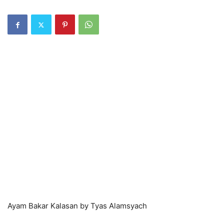
Ayam Bakar Kalasan by Tyas Alamsyach