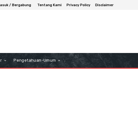
asuk / Bergabung
Tentang Kami
Privacy Policy
Disclaimer
r
Pengetahuan-Umum