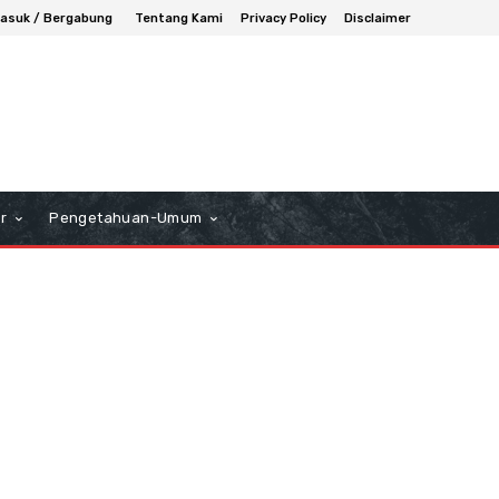
asuk / Bergabung
Tentang Kami
Privacy Policy
Disclaimer
r
Pengetahuan-Umum