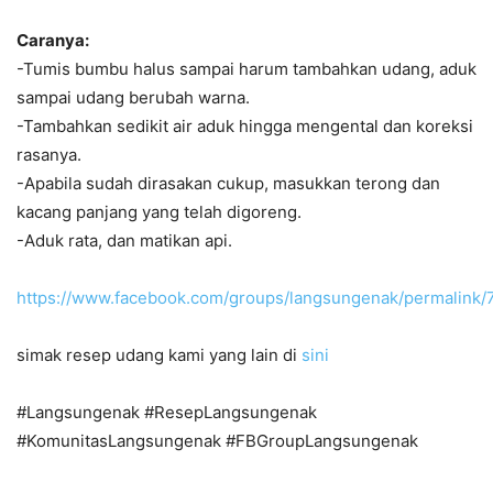
Caranya:
-Tumis bumbu halus sampai harum tambahkan udang, aduk
sampai udang berubah warna.
-Tambahkan sedikit air aduk hingga mengental dan koreksi
rasanya.
-Apabila sudah dirasakan cukup, masukkan terong dan
kacang panjang yang telah digoreng.
-Aduk rata, dan matikan api.
https://www.facebook.com/groups/langsungenak/permalink
simak resep udang kami yang lain di
sini
#Langsungenak #ResepLangsungenak
#KomunitasLangsungenak #FBGroupLangsungenak