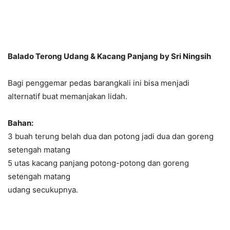
Balado Terong Udang & Kacang Panjang by Sri Ningsih
Bagi penggemar pedas barangkali ini bisa menjadi
alternatif buat memanjakan lidah.
Bahan:
3 buah terung belah dua dan potong jadi dua dan goreng
setengah matang
5 utas kacang panjang potong-potong dan goreng
setengah matang
udang secukupnya.