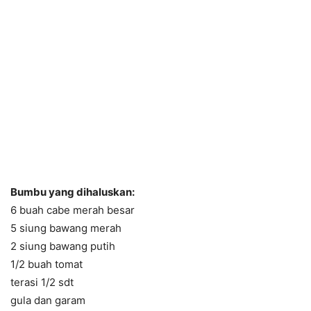
Bumbu yang dihaluskan:
6 buah cabe merah besar
5 siung bawang merah
2 siung bawang putih
1/2 buah tomat
terasi 1/2 sdt
gula dan garam