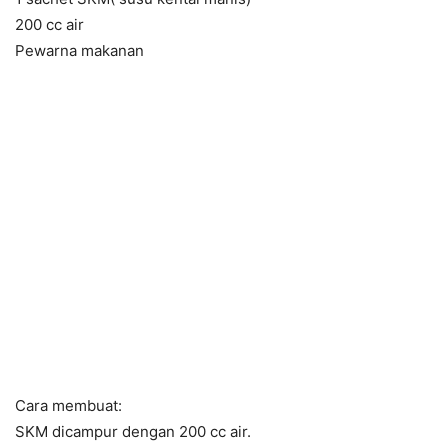
200 cc air
Pewarna makanan
Cara membuat:
SKM dicampur dengan 200 cc air.