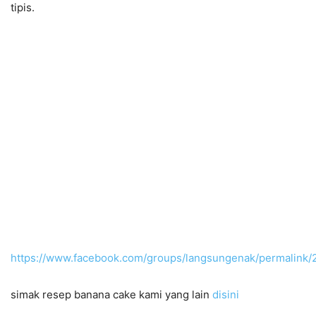
tipis.
https://www.facebook.com/groups/langsungenak/permalin
simak resep banana cake kami yang lain
disini