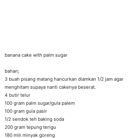
banana cake with palm sugar
bahan;
3 buah pisang matang hancurkan diamkan 1/2 jam agar
menghitam supaya nanti cakenya beserat.
4 butir telur
100 gram palm sugar/gula palem
100 gram gula pasir
1/2 sendok teh baking soda
200 gram tepung terigu
180 mili minyak goreng