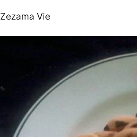
 Zezama Vie