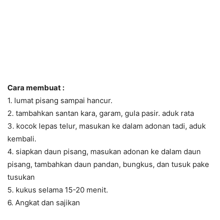
Cara membuat :
1. lumat pisang sampai hancur.
2. tambahkan santan kara, garam, gula pasir. aduk rata
3. kocok lepas telur, masukan ke dalam adonan tadi, aduk
kembali.
4. siapkan daun pisang, masukan adonan ke dalam daun
pisang, tambahkan daun pandan, bungkus, dan tusuk pake
tusukan
5. kukus selama 15-20 menit.
6. Angkat dan sajikan