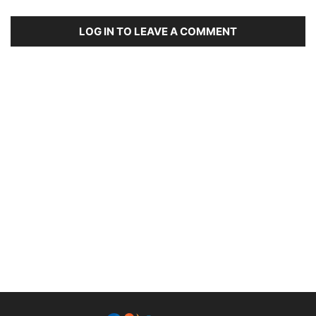
LOG IN TO LEAVE A COMMENT