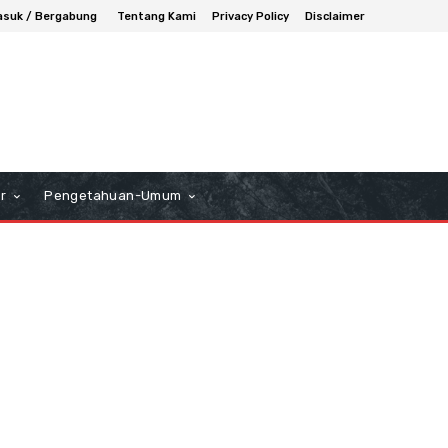
suk / Bergabung
Tentang Kami
Privacy Policy
Disclaimer
r
Pengetahuan-Umum