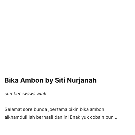
Bika Ambon by Siti Nurjanah
sumber :wawa wiati
Selamat sore bunda ,pertama bikin bika ambon
alkhamdulillah berhasil dan ini Enak yuk cobain bun ..