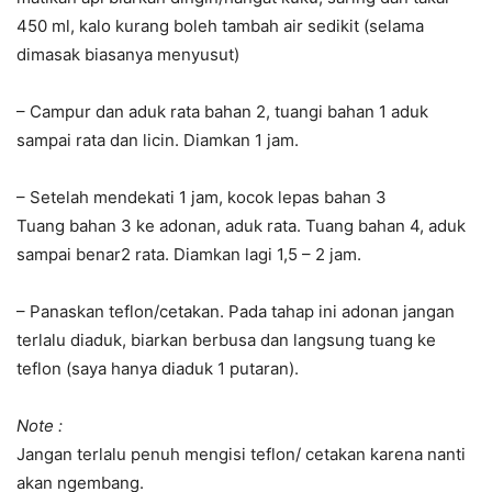
450 ml, kalo kurang boleh tambah air sedikit (selama
dimasak biasanya menyusut)
– Campur dan aduk rata bahan 2, tuangi bahan 1 aduk
sampai rata dan licin. Diamkan 1 jam.
– Setelah mendekati 1 jam, kocok lepas bahan 3
Tuang bahan 3 ke adonan, aduk rata. Tuang bahan 4, aduk
sampai benar2 rata. Diamkan lagi 1,5 – 2 jam.
– Panaskan teflon/cetakan. Pada tahap ini adonan jangan
terlalu diaduk, biarkan berbusa dan langsung tuang ke
teflon (saya hanya diaduk 1 putaran).
Note :
Jangan terlalu penuh mengisi teflon/ cetakan karena nanti
akan ngembang.