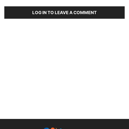
LOG IN TO LEAVE A COMMENT