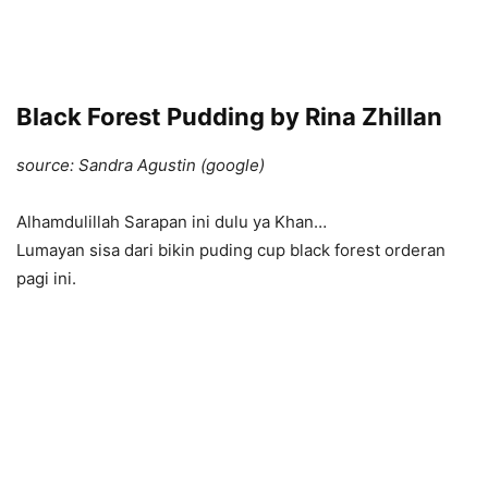
Black Forest Pudding by Rina Zhillan
source: Sandra Agustin (google)
Alhamdulillah Sarapan ini dulu ya Khan…
Lumayan sisa dari bikin puding cup black forest orderan
pagi ini.