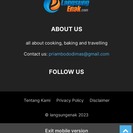
ABOUT US
all about cooking, baking and travelling
Contact us:
priambododimas@gmail.com
FOLLOW US
Tentang Kami
Privacy Policy
Disclaimer
© langsungenak 2023
Exit mobile version