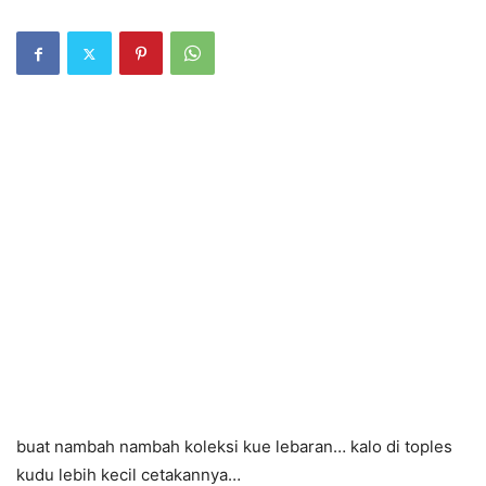
buat nambah nambah koleksi kue lebaran… kalo di toples
kudu lebih kecil cetakannya…