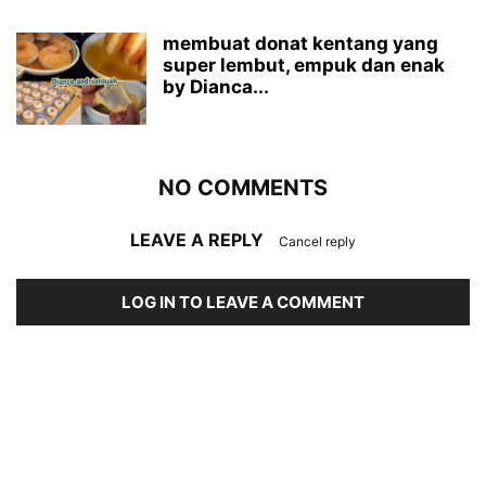
membuat donat kentang yang
super lembut, empuk dan enak
by Dianca...
NO COMMENTS
LEAVE A REPLY
Cancel reply
LOG IN TO LEAVE A COMMENT