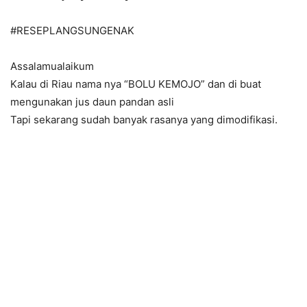
#RESEPLANGSUNGENAK
Assalamualaikum
Kalau di Riau nama nya “BOLU KEMOJO” dan di buat
mengunakan jus daun pandan asli
Tapi sekarang sudah banyak rasanya yang dimodifikasi.