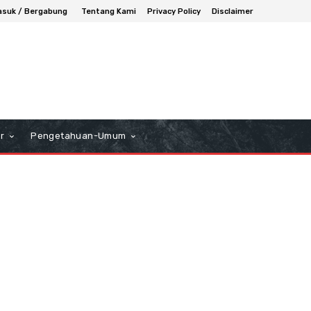
suk / Bergabung
Tentang Kami
Privacy Policy
Disclaimer
r
Pengetahuan-Umum