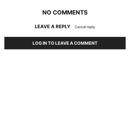
NO COMMENTS
LEAVE A REPLY
Cancel reply
LOG IN TO LEAVE A COMMENT