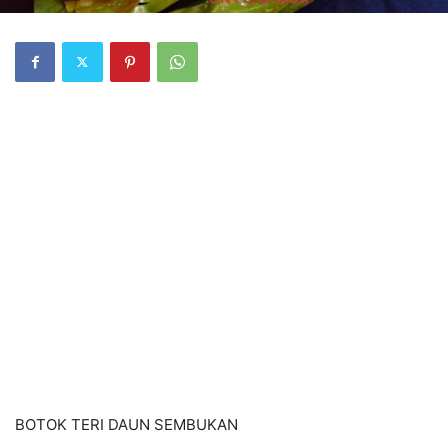
BOTOK TERI DAUN SEMBUKAN