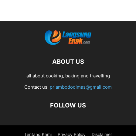
ABOUT US
all about cooking, baking and travelling
Contact us:
priambododimas@gmail.com
FOLLOW US
Tentang Kami
Privacy Policy
Disclaimer