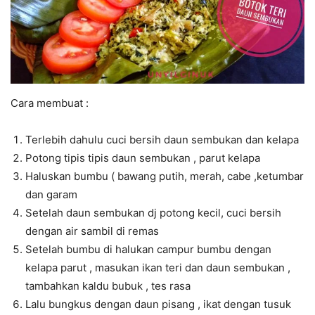
Cara membuat :
Terlebih dahulu cuci bersih daun sembukan dan kelapa
Potong tipis tipis daun sembukan , parut kelapa
Haluskan bumbu ( bawang putih, merah, cabe ,ketumbar
dan garam
Setelah daun sembukan dj potong kecil, cuci bersih
dengan air sambil di remas
Setelah bumbu di halukan campur bumbu dengan
kelapa parut , masukan ikan teri dan daun sembukan ,
tambahkan kaldu bubuk , tes rasa
Lalu bungkus dengan daun pisang , ikat dengan tusuk