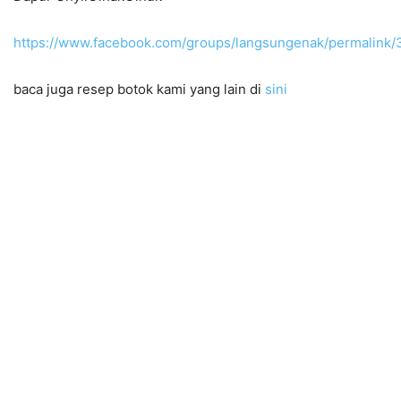
https://www.facebook.com/groups/langsungenak/permalin
baca juga resep botok kami yang lain di
sini