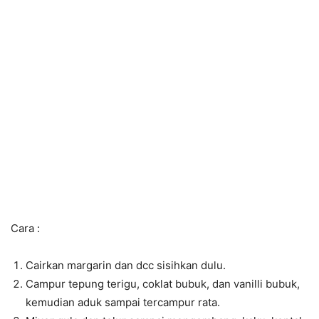
Cara :
Cairkan margarin dan dcc sisihkan dulu.
Campur tepung terigu, coklat bubuk, dan vanilli bubuk,
kemudian aduk sampai tercampur rata.