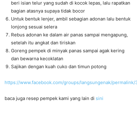
beri isian telur yang sudah di kocok lepas, lalu rapatkan
bagian atasnya supaya tidak bocor
Untuk bentuk lenjer, ambil sebagian adonan lalu bentuk
lonjong sesuai selera
Rebus adonan ke dalam air panas sampai mengapung,
setelah itu angkat dan tiriskan
Goreng pempek di minyak panas sampai agak kering
dan bewarna kecoklatan
Sajikan dengan kuah cuko dan timun potong
https://www.facebook.com/groups/langsungenak/permalink
baca juga resep pempek kami yang lain di
sini