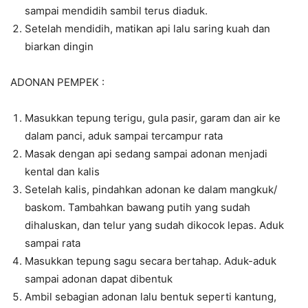
sampai mendidih sambil terus diaduk.
Setelah mendidih, matikan api lalu saring kuah dan
biarkan dingin
ADONAN PEMPEK :
Masukkan tepung terigu, gula pasir, garam dan air ke
dalam panci, aduk sampai tercampur rata
Masak dengan api sedang sampai adonan menjadi
kental dan kalis
Setelah kalis, pindahkan adonan ke dalam mangkuk/
baskom. Tambahkan bawang putih yang sudah
dihaluskan, dan telur yang sudah dikocok lepas. Aduk
sampai rata
Masukkan tepung sagu secara bertahap. Aduk-aduk
sampai adonan dapat dibentuk
Ambil sebagian adonan lalu bentuk seperti kantung,