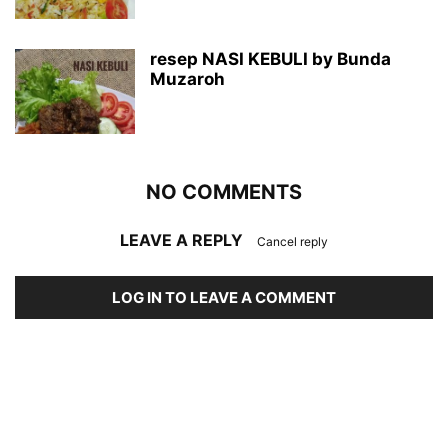
resep NASI KEBULI by Bunda
Muzaroh
NO COMMENTS
LEAVE A REPLY
Cancel reply
LOG IN TO LEAVE A COMMENT