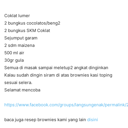
Coklat lumer
2 bungkus cocolatos/beng2
2 bungkus SKM Coklat
Sejumput garam
2 sdm maizena
500 ml air
30gr gula
Semua di masak sampai meletup2 angkat dinginkan
Kalau sudah dingin siram di atas brownies kasi toping
sesuai selera.
Selamat mencoba
https://www.facebook.com/groups/langsungenak/permalink
baca juga resep brownies kami yang lain
disini