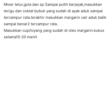
Mixer telur,gula dan sp Sampai putih berjejak,masukkan
terigu dan coklat bubuk yang sudah di ayak aduk sampai
tercampur rata.terakhir masukkan margarin cair aduk balik
sampai benar2 tercampur rata.
Masukkan cup/loyang yang sudah di oles margarin.kukus
selama15-20 menit