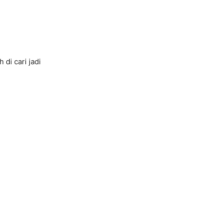
di cari jadi