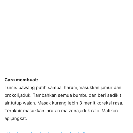
Cara membuat:
Tumis bawang putih sampai harum,masukkan jamur dan
brokoli,aduk. Tambahkan semua bumbu dan beri sedikit
air,tutup wajan. Masak kurang lebih 3 menit,koreksi rasa.
Terakhir masukkan larutan maizena,aduk rata. Matikan
api,angkat.