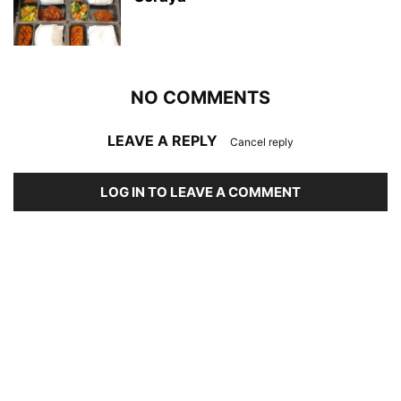
NO COMMENTS
LEAVE A REPLY
Cancel reply
LOG IN TO LEAVE A COMMENT