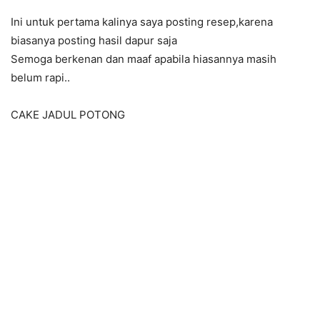
Ini untuk pertama kalinya saya posting resep,karena
biasanya posting hasil dapur saja
Semoga berkenan dan maaf apabila hiasannya masih
belum rapi..
CAKE JADUL POTONG