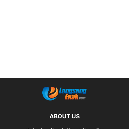
ABOUT US