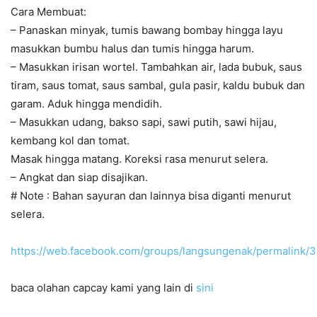
Cara Membuat:
– Panaskan minyak, tumis bawang bombay hingga layu
masukkan bumbu halus dan tumis hingga harum.
– Masukkan irisan wortel. Tambahkan air, lada bubuk, saus
tiram, saus tomat, saus sambal, gula pasir, kaldu bubuk dan
garam. Aduk hingga mendidih.
– Masukkan udang, bakso sapi, sawi putih, sawi hijau,
kembang kol dan tomat.
Masak hingga matang. Koreksi rasa menurut selera.
– Angkat dan siap disajikan.
# Note : Bahan sayuran dan lainnya bisa diganti menurut
selera.
https://web.facebook.com/groups/langsungenak/permalink
baca olahan capcay kami yang lain di
sini