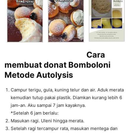
Cara
membuat donat
Bomboloni
Metode Autolysis
Campur terigu, gula, kuning telur dan air. Aduk merata
kemudian tutup pakai plastik. Diamkan kurang lebih 6
jam-an. Aku sampai 7 jam kayaknya.
*Setelah 6 jam berlalu:
Masukan ragi. Uleni hingga merata.
Setelah ragi tercampur rata, masukan mentega dan