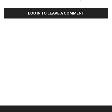
LOG IN TO LEAVE A COMMENT