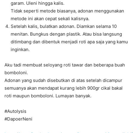
garam. Uleni hingga kalis.
Tidak seperti metode biasanya, adonan menggunakan
metode ini akan cepat sekali kalisnya.
Setelah kalis, bulatkan adonan. Diamkan selama 10
menitan. Bungkus dengan plastik. Atau bisa langsung
ditimbang dan dibentuk menjadi roti apa saja yang kamu
inginkan.
Aku tadi membuat seloyang roti tawar dan beberapa buah
bomboloni.
Adonan yang sudah disebutkan di atas setelah dicampur
semuanya akan mendapat kurang lebih 900gr cikal bakal
roti maupun bomboloni. Lumayan banyak.
#Autolysis
#DapoerNeni