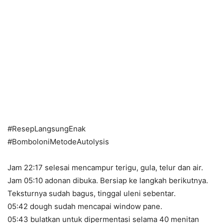
#ResepLangsungEnak
#BomboloniMetodeAutolysis
Jam 22:17 selesai mencampur terigu, gula, telur dan air.
Jam 05:10 adonan dibuka. Bersiap ke langkah berikutnya.
Teksturnya sudah bagus, tinggal uleni sebentar.
05:42 dough sudah mencapai window pane.
05:43 bulatkan untuk dipermentasi selama 40 menitan