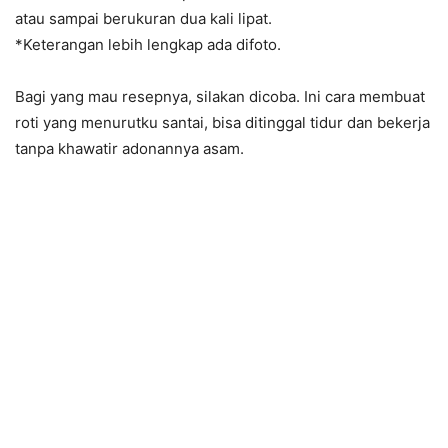
atau sampai berukuran dua kali lipat.
*Keterangan lebih lengkap ada difoto.
Bagi yang mau resepnya, silakan dicoba. Ini cara membuat
roti yang menurutku santai, bisa ditinggal tidur dan bekerja
tanpa khawatir adonannya asam.