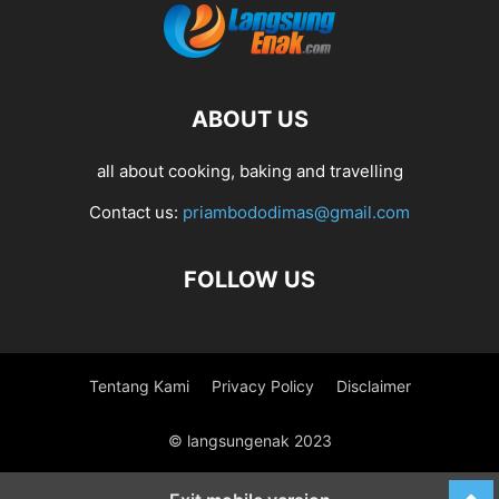
ABOUT US
all about cooking, baking and travelling
Contact us:
priambododimas@gmail.com
FOLLOW US
Tentang Kami
Privacy Policy
Disclaimer
© langsungenak 2023