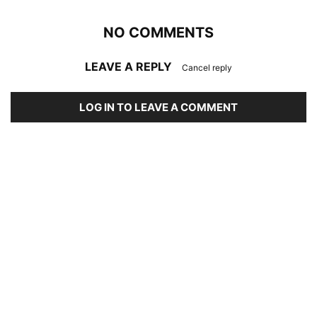
NO COMMENTS
LEAVE A REPLY
Cancel reply
LOG IN TO LEAVE A COMMENT