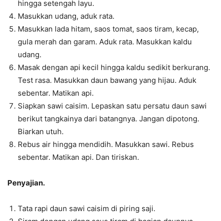
hingga setengah layu.
Masukkan udang, aduk rata.
Masukkan lada hitam, saos tomat, saos tiram, kecap,
gula merah dan garam. Aduk rata. Masukkan kaldu
udang.
Masak dengan api kecil hingga kaldu sedikit berkurang.
Test rasa. Masukkan daun bawang yang hijau. Aduk
sebentar. Matikan api.
Siapkan sawi caisim. Lepaskan satu persatu daun sawi
berikut tangkainya dari batangnya. Jangan dipotong.
Biarkan utuh.
Rebus air hingga mendidih. Masukkan sawi. Rebus
sebentar. Matikan api. Dan tiriskan.
Penyajian.
Tata rapi daun sawi caisim di piring saji.