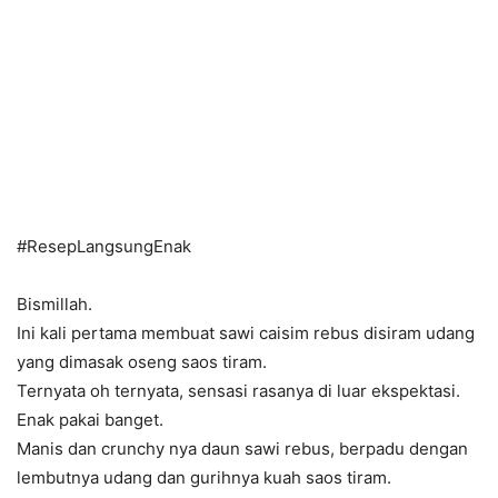
#ResepLangsungEnak
Bismillah.
Ini kali pertama membuat sawi caisim rebus disiram udang
yang dimasak oseng saos tiram.
Ternyata oh ternyata, sensasi rasanya di luar ekspektasi.
Enak pakai banget.
Manis dan crunchy nya daun sawi rebus, berpadu dengan
lembutnya udang dan gurihnya kuah saos tiram.