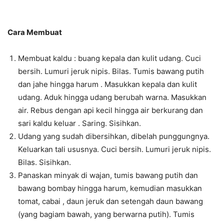
Cara Membuat
Membuat kaldu : buang kepala dan kulit udang. Cuci
bersih. Lumuri jeruk nipis. Bilas. Tumis bawang putih
dan jahe hingga harum . Masukkan kepala dan kulit
udang. Aduk hingga udang berubah warna. Masukkan
air. Rebus dengan api kecil hingga air berkurang dan
sari kaldu keluar . Saring. Sisihkan.
Udang yang sudah dibersihkan, dibelah punggungnya.
Keluarkan tali ususnya. Cuci bersih. Lumuri jeruk nipis.
Bilas. Sisihkan.
Panaskan minyak di wajan, tumis bawang putih dan
bawang bombay hingga harum, kemudian masukkan
tomat, cabai , daun jeruk dan setengah daun bawang
(yang bagiam bawah, yang berwarna putih). Tumis