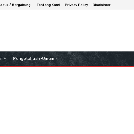
asuk / Bergabung
Tentang Kami
Privacy Policy
Disclaimer
r
Pengetahuan-Umum