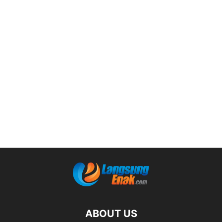
ABOUT US