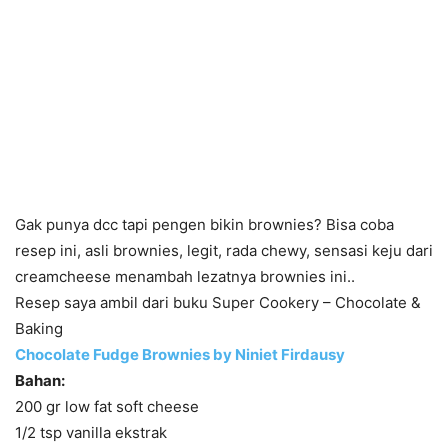
Gak punya dcc tapi pengen bikin brownies? Bisa coba
resep ini, asli brownies, legit, rada chewy, sensasi keju dari
creamcheese menambah lezatnya brownies ini..
Resep saya ambil dari buku Super Cookery – Chocolate &
Baking
Chocolate Fudge Brownies by Niniet Firdausy
Bahan:
200 gr low fat soft cheese
1/2 tsp vanilla ekstrak