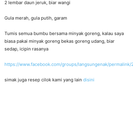
2 lembar daun jeruk, biar wangi
Gula merah, gula putih, garam
Tumis semua bumbu bersama minyak goreng, kalau saya
biasa pakai minyak goreng bekas goreng udang, biar
sedap, icipin rasanya
https://www.facebook.com/groups/langsungenak/permalin
simak juga resep cilok kami yang lain
disini