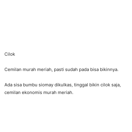
Cilok
Cemilan murah meriah, pasti sudah pada bisa bikinnya.
Ada sisa bumbu siomay dikulkas, tinggal bikin cilok saja,
cemilan ekonomis murah meriah.