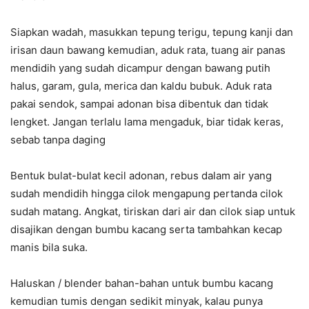
Siapkan wadah, masukkan tepung terigu, tepung kanji dan
irisan daun bawang kemudian, aduk rata, tuang air panas
mendidih yang sudah dicampur dengan bawang putih
halus, garam, gula, merica dan kaldu bubuk. Aduk rata
pakai sendok, sampai adonan bisa dibentuk dan tidak
lengket. Jangan terlalu lama mengaduk, biar tidak keras,
sebab tanpa daging
Bentuk bulat-bulat kecil adonan, rebus dalam air yang
sudah mendidih hingga cilok mengapung pertanda cilok
sudah matang. Angkat, tiriskan dari air dan cilok siap untuk
disajikan dengan bumbu kacang serta tambahkan kecap
manis bila suka.
Haluskan / blender bahan-bahan untuk bumbu kacang
kemudian tumis dengan sedikit minyak, kalau punya