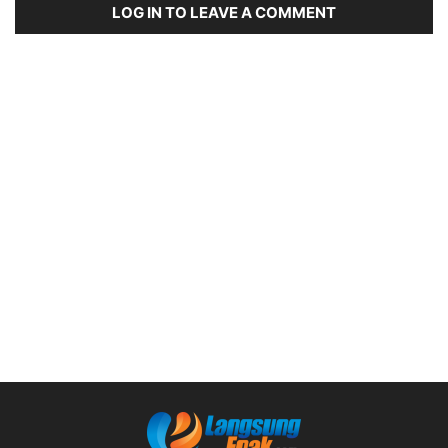
LOG IN TO LEAVE A COMMENT