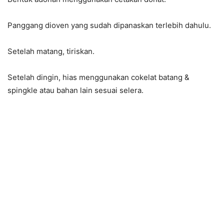
Panggang dioven yang sudah dipanaskan terlebih dahulu.
Setelah matang, tiriskan.
Setelah dingin, hias menggunakan cokelat batang &
spingkle atau bahan lain sesuai selera.