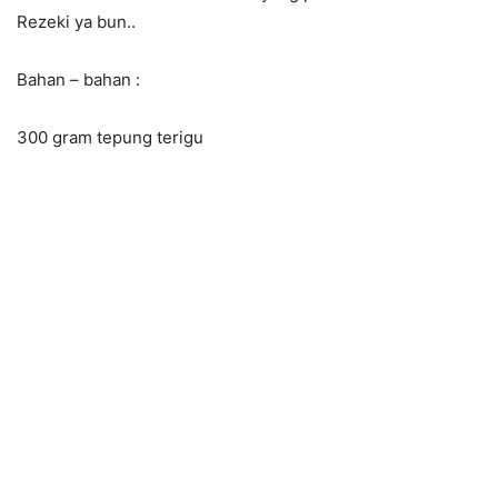
Rezeki ya bun..
Bahan – bahan :
300 gram tepung terigu