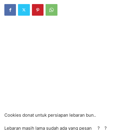
Cookies donat untuk persiapan lebaran bun..
Lebaran masih lama sudah ada yang pesan
?
?