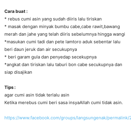
Cara buat :
* rebus cumi asin yang sudah diiris lalu tiriskan
* masak dengan minyak bumbu cabe,cabe rawit,bawang
merah dan jahe yang telah diiris sebelumnya hingga wangi
*masukan cumi tadi dan pete lamtoro aduk sebentar lalu
beri daun jeruk dan air secukupnya
* beri garam gula dan penyedap secekupnya
*angkat dan tiriskan lalu taburi bon cabe secukupnya dan
siap disajikan
Tips :
agar cumi asin tidak terlalu asin
Ketika merebus cumi beri sasa insyaAllah cumi tidak asin.
https://www.facebook.com/groups/langsungenak/permalink