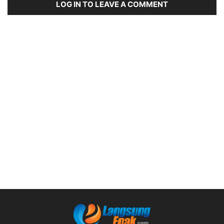
LOG IN TO LEAVE A COMMENT