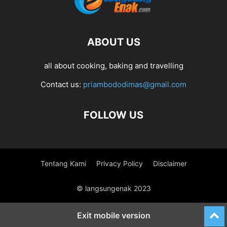
ABOUT US
all about cooking, baking and travelling
Contact us:
priambododimas@gmail.com
FOLLOW US
Tentang Kami
Privacy Policy
Disclaimer
© langsungenak 2023
Exit mobile version