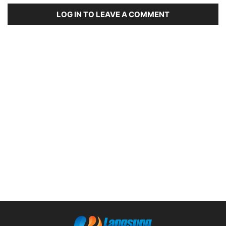
LOG IN TO LEAVE A COMMENT