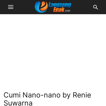
Cumi Nano-nano by Renie
Suwarna