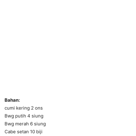
Bahan:
cumi kering 2 ons
Bwg putih 4 siung
Bwg merah 6 siung
Cabe setan 10 biji