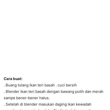
Cara buat:
. Buang tulang ikan teri basah . cuci bersih
. Blender ikan teri basah dengan bawang putih dan merah
sampe bener-bener halus.
. Setelah di blender masukan daging ikan kewadah