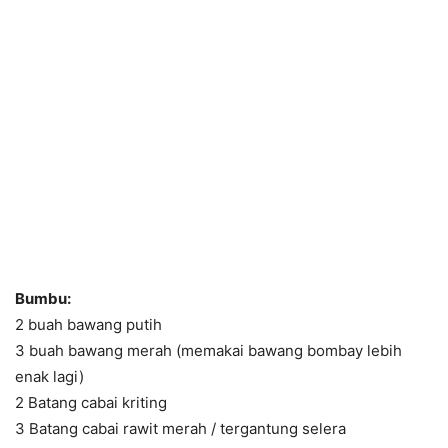
Bumbu:
2 buah bawang putih
3 buah bawang merah (memakai bawang bombay lebih
enak lagi)
2 Batang cabai kriting
3 Batang cabai rawit merah / tergantung selera