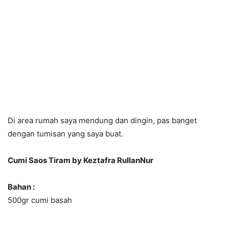
Di area rumah saya mendung dan dingin, pas banget
dengan tumisan yang saya buat.
Cumi Saos Tiram by Keztafra RullanNur
Bahan :
500gr cumi basah