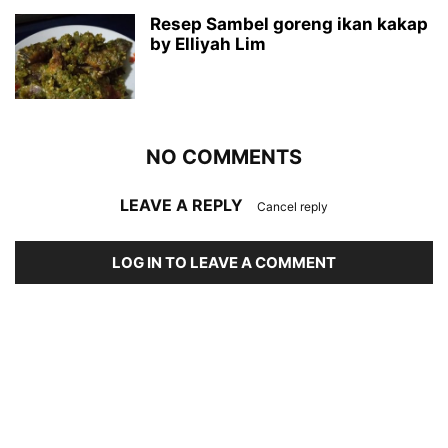
Resep Sambel goreng ikan kakap
by Elliyah Lim
NO COMMENTS
LEAVE A REPLY
Cancel reply
LOG IN TO LEAVE A COMMENT