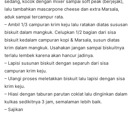
sedang, kocok dengan mixer sampai soft peak (berjejak),
lalu tambahkan mascarpone cheese dan extra Marsala,
aduk sampai tercampur rata.
– Ambil 1/3 campuran krim keju lalu ratakan diatas sususan
biskuit dalam mangkuk. Celupkan 1/2 bagian dari sisa
biskuit kedalam campuran kopi & Marsala, susun diatas
krim dalam mangkuk. Usahakan jangan sampai biskuitnya
terlalu lembek karena akan hancur jadinya.
– Lapisi susunan biskuit dengan separuh dari sisa
campuran krim keju.
– Ulangi proses meletakkan biskuit lalu lapisi dengan sisa
krim keju.
– Hiasi dengan taburan parutan coklat lalu dinginkan dalam
kulkas sedikitnya 3 jam, semalaman lebih baik.
– Sajikan