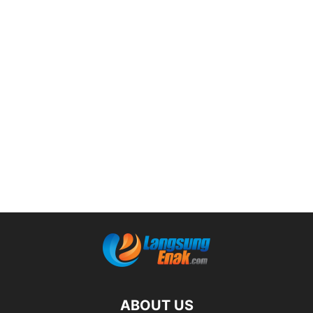
ABOUT US