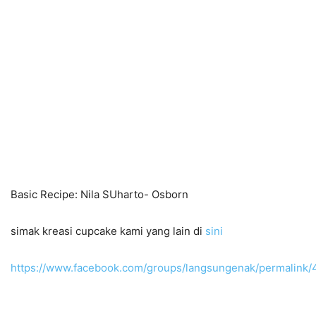
Basic Recipe: Nila SUharto- Osborn
simak kreasi cupcake kami yang lain di
sini
https://www.facebook.com/groups/langsungenak/permalink