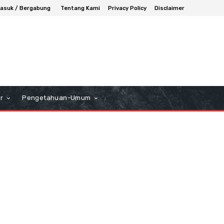
asuk / Bergabung
Tentang Kami
Privacy Policy
Disclaimer
r
Pengetahuan-Umum