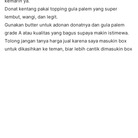
kemarin ya.
Donat kentang pakai topping gula palem yang super
lembut, wangi, dan legit.
Gunakan butter untuk adonan donatnya dan gula palem
grade A atau kualitas yang bagus supaya makin istimewa.
Tolong jangan tanya harga jual karena saya masukin box
untuk dikasihkan ke teman, biar lebih cantik dimasukin box