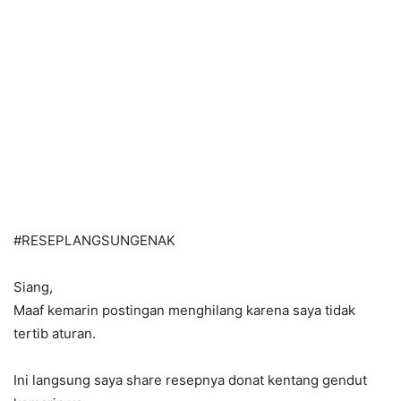
#RESEPLANGSUNGENAK
Siang,
Maaf kemarin postingan menghilang karena saya tidak
tertib aturan.
Ini langsung saya share resepnya donat kentang gendut