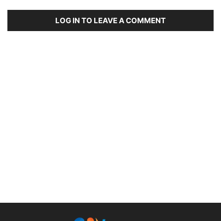
LOG IN TO LEAVE A COMMENT