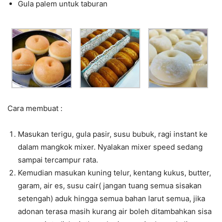
Gula palem untuk taburan
Cara membuat :
Masukan terigu, gula pasir, susu bubuk, ragi instant ke
dalam mangkok mixer. Nyalakan mixer speed sedang
sampai tercampur rata.
Kemudian masukan kuning telur, kentang kukus, butter,
garam, air es, susu cair( jangan tuang semua sisakan
setengah) aduk hingga semua bahan larut semua, jika
adonan terasa masih kurang air boleh ditambahkan sisa