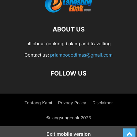
ABOUT US
all about cooking, baking and travelling
Contact us:
priambododimas@gmail.com
FOLLOW US
Tentang Kami
Privacy Policy
Disclaimer
© langsungenak 2023
Exit mobile version