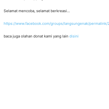
Selamat mencoba, selamat berkreasi…
https://www.facebook.com/groups/langsungenak/permalink
baca juga olahan donat kami yang lain
disini