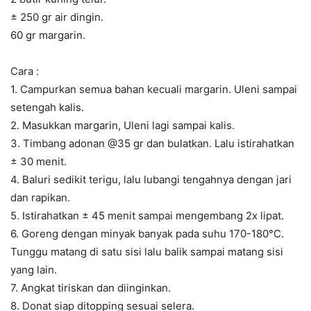
± 250 gr air dingin.
60 gr margarin.
Cara :
1. Campurkan semua bahan kecuali margarin. Uleni sampai
setengah kalis.
2. Masukkan margarin, Uleni lagi sampai kalis.
3. Timbang adonan @35 gr dan bulatkan. Lalu istirahatkan
± 30 menit.
4. Baluri sedikit terigu, lalu lubangi tengahnya dengan jari
dan rapikan.
5. Istirahatkan ± 45 menit sampai mengembang 2x lipat.
6. Goreng dengan minyak banyak pada suhu 170-180°C.
Tunggu matang di satu sisi lalu balik sampai matang sisi
yang lain.
7. Angkat tiriskan dan diinginkan.
8. Donat siap ditopping sesuai selera.