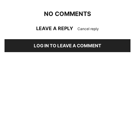
NO COMMENTS
LEAVE A REPLY
Cancel reply
LOG IN TO LEAVE A COMMENT