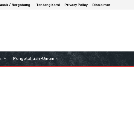
asuk / Bergabung
Tentang Kami
Privacy Policy
Disclaimer
r
Pengetahuan-Umum