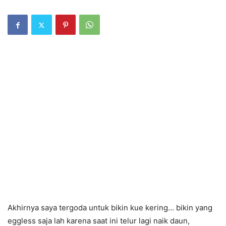
Akhirnya saya tergoda untuk bikin kue kering… bikin yang
eggless saja lah karena saat ini telur lagi naik daun,