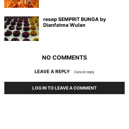
resep SEMPRIT BUNGA by
Dianfatma Wulan
NO COMMENTS
LEAVE A REPLY
Cancel reply
LOG IN TO LEAVE A COMMENT