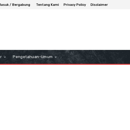
Masuk / Bergabung
Tentang Kami
Privacy Policy
Disclaimer
r
Pengetahuan-Umum