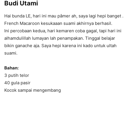
Budi Utami
Hai bunda LE, hari ini mau pâmer ah, saya lagi hepi banget .
French Macaroon kesukaaan suami akhirnya berhasil.
Ini percobaan kedua, hari kemaren coba gagal, tapi hari ini
alhamdulillah lumayan lah penampakan. Tinggal belajar
bikin ganache aja. Saya hepi karena ini kado untuk ultah
suami.
Bahan:
3 putih telor
40 gula pasir
Kocok sampai mengembang