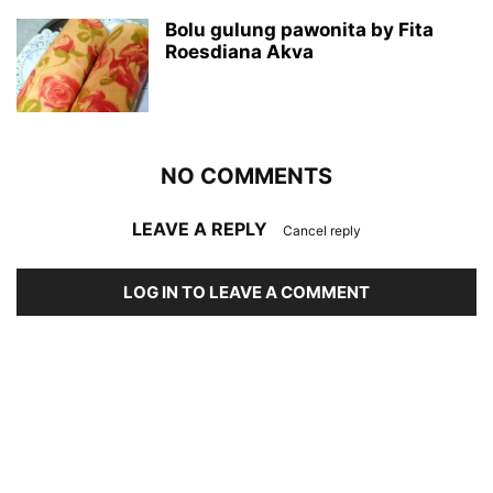
Bolu gulung pawonita by Fita
Roesdiana Akva
NO COMMENTS
LEAVE A REPLY
Cancel reply
LOG IN TO LEAVE A COMMENT