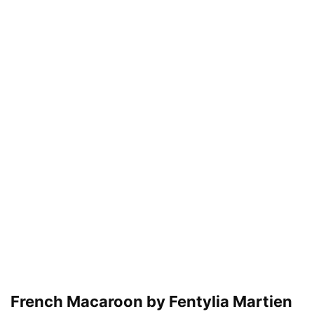
French Macaroon by Fentylia Martien