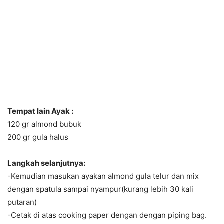
Tempat lain Ayak :
120 gr almond bubuk
200 gr gula halus
Langkah selanjutnya:
-Kemudian masukan ayakan almond gula telur dan mix
dengan spatula sampai nyampur(kurang lebih 30 kali
putaran)
-Cetak di atas cooking paper dengan dengan piping bag.