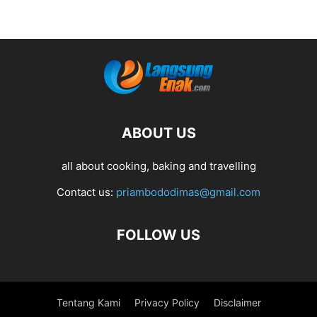
ABOUT US
all about cooking, baking and travelling
Contact us:
priambododimas@gmail.com
FOLLOW US
Tentang Kami
Privacy Policy
Disclaimer