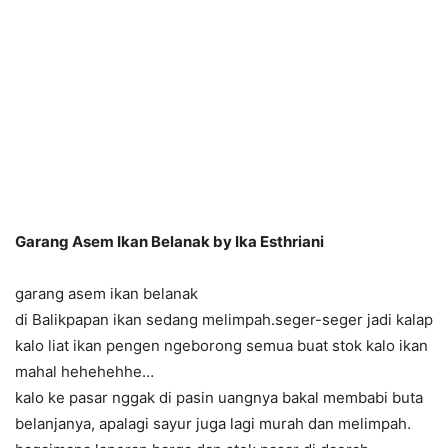
Garang Asem Ikan Belanak by Ika Esthriani
garang asem ikan belanak
di Balikpapan ikan sedang melimpah.seger-seger jadi kalap
kalo liat ikan pengen ngeborong semua buat stok kalo ikan
mahal hehehehhe…
kalo ke pasar nggak di pasin uangnya bakal membabi buta
belanjanya, apalagi sayur juga lagi murah dan melimpah.