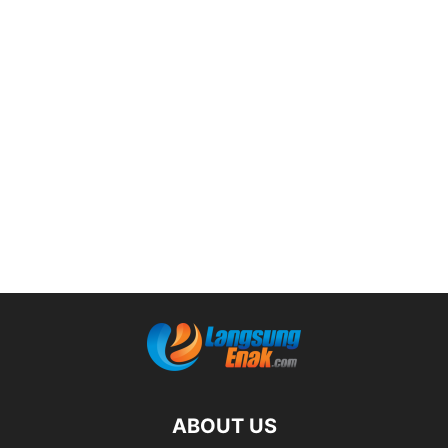
ABOUT US