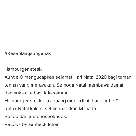
#Reseplangsungenak
Hamburger steak
Auntie C mengucapkan selamat Hari Natal 2020 bagi teman
teman yang merayakan. Semoga Natal membawa damai
dan suka cita bagi kita semua
Hamburger steak ala Jepang menjadi pilihan auntie C
untuk Natal kali ini selain masakan Manado.
Resep dari justonecookbook.
Recook by auntieckitchen