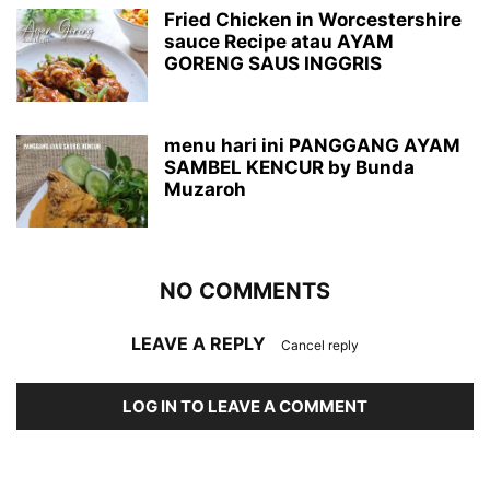
Fried Chicken in Worcestershire
sauce Recipe atau AYAM
GORENG SAUS INGGRIS
menu hari ini PANGGANG AYAM
SAMBEL KENCUR by Bunda
Muzaroh
NO COMMENTS
LEAVE A REPLY
Cancel reply
LOG IN TO LEAVE A COMMENT