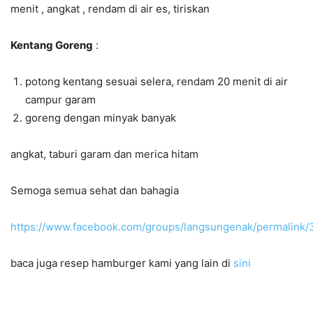
menit , angkat , rendam di air es, tiriskan
Kentang Goreng
:
potong kentang sesuai selera, rendam 20 menit di air
campur garam
goreng dengan minyak banyak
angkat, taburi garam dan merica hitam
Semoga semua sehat dan bahagia
https://www.facebook.com/groups/langsungenak/permalin
baca juga resep hamburger kami yang lain di
sini