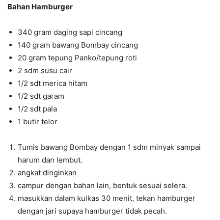
Bahan Hamburger
340 gram daging sapi cincang
140 gram bawang Bombay cincang
20 gram tepung Panko/tepung roti
2 sdm susu cair
1/2 sdt merica hitam
1/2 sdt garam
1/2 sdt pala
1 butir telor
Tumis bawang Bombay dengan 1 sdm minyak sampai
harum dan lembut.
angkat dinginkan
campur dengan bahan lain, bentuk sesuai selera.
masukkan dalam kulkas 30 menit, tekan hamburger
dengan jari supaya hamburger tidak pecah.