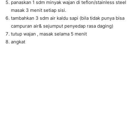
panaskan 1 sdm minyak wajan di teflon/stainless steel
masak 3 menit setiap sisi.
tambahkan 3 sdm air kaldu sapi (bila tidak punya bisa
campuran air& sejumput penyedap rasa daging)
tutup wajan , masak selama 5 menit
angkat