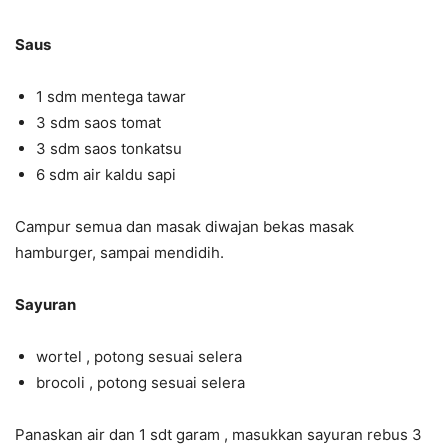
Saus
1 sdm mentega tawar
3 sdm saos tomat
3 sdm saos tonkatsu
6 sdm air kaldu sapi
Campur semua dan masak diwajan bekas masak
hamburger, sampai mendidih.
Sayuran
wortel , potong sesuai selera
brocoli , potong sesuai selera
Panaskan air dan 1 sdt garam , masukkan sayuran rebus 3