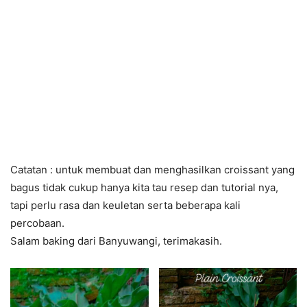
Catatan : untuk membuat dan menghasilkan croissant yang
bagus tidak cukup hanya kita tau resep dan tutorial nya,
tapi perlu rasa dan keuletan serta beberapa kali
percobaan.
Salam baking dari Banyuwangi, terimakasih.