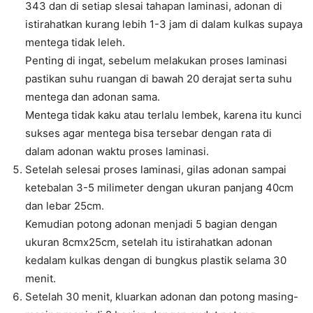
343 dan di setiap slesai tahapan laminasi, adonan di
istirahatkan kurang lebih 1-3 jam di dalam kulkas supaya
mentega tidak leleh.
Penting di ingat, sebelum melakukan proses laminasi
pastikan suhu ruangan di bawah 20 derajat serta suhu
mentega dan adonan sama.
Mentega tidak kaku atau terlalu lembek, karena itu kunci
sukses agar mentega bisa tersebar dengan rata di
dalam adonan waktu proses laminasi.
Setelah selesai proses laminasi, gilas adonan sampai
ketebalan 3-5 milimeter dengan ukuran panjang 40cm
dan lebar 25cm.
Kemudian potong adonan menjadi 5 bagian dengan
ukuran 8cmx25cm, setelah itu istirahatkan adonan
kedalam kulkas dengan di bungkus plastik selama 30
menit.
Setelah 30 menit, kluarkan adonan dan potong masing-