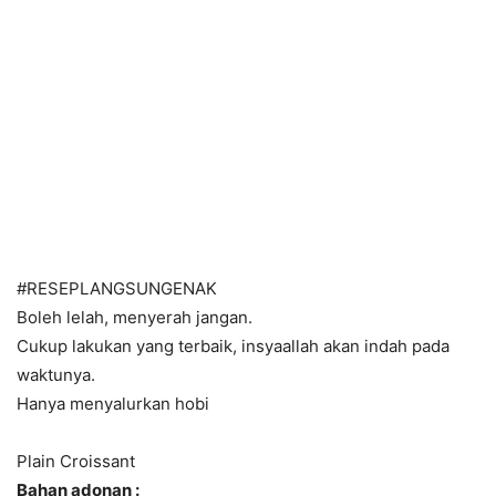
#RESEPLANGSUNGENAK
Boleh lelah, menyerah jangan.
Cukup lakukan yang terbaik, insyaallah akan indah pada
waktunya.
Hanya menyalurkan hobi
Plain Croissant
Bahan adonan :