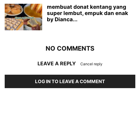
membuat donat kentang yang
super lembut, empuk dan enak
by Dianca...
NO COMMENTS
LEAVE A REPLY
Cancel reply
LOG IN TO LEAVE A COMMENT