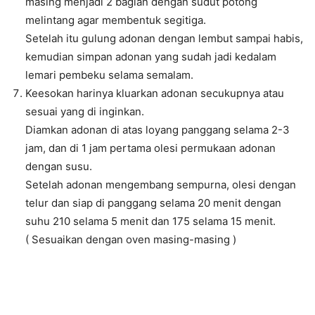
masing menjadi 2 bagian dengan sudut potong
melintang agar membentuk segitiga.
Setelah itu gulung adonan dengan lembut sampai habis,
kemudian simpan adonan yang sudah jadi kedalam
lemari pembeku selama semalam.
Keesokan harinya kluarkan adonan secukupnya atau
sesuai yang di inginkan.
Diamkan adonan di atas loyang panggang selama 2-3
jam, dan di 1 jam pertama olesi permukaan adonan
dengan susu.
Setelah adonan mengembang sempurna, olesi dengan
telur dan siap di panggang selama 20 menit dengan
suhu 210 selama 5 menit dan 175 selama 15 menit.
( Sesuaikan dengan oven masing-masing )