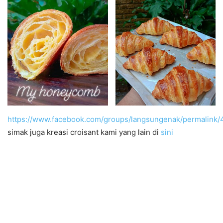
https://www.facebook.com/groups/langsungenak/permalink
simak juga kreasi croisant kami yang lain di
sini