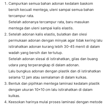
Campurkan semua bahan adonan kedalam baskom
bersih kecuali mentega, uleni sampai semua bahan
tercampur rata.
Setelah adonanya tercampur rata, baru masukan
mentega dan uleni sampai kalis elastis.
Setelah adonan kalis elastis, bulatkan dan olesi
permukaan adonan dengan minyak agar tidak kering lalu
istirahatkan adonan kurang lebih 30-45 menit di dalam
wadah yang bersih dan tertutup.
Setelah adonan slesai di istirahatkan, gilas dan buang
udara yang terperangkap di dalam adonan.
Lalu bungkus adonan dengan plastik dan di istirahatkan
selama 12 jam atau semalaman di dalam kulkas.
Bentuk dan pipihkan mentega laminasi kedalam plastik
dengan ukuran 10×10 cm lalu istirahatkan di dalam
kulkas.
Keesokan harinya mulai proses laminasi dengan metode